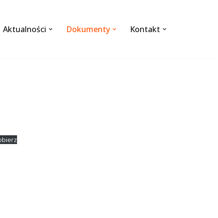
Aktualności
Dokumenty
Kontakt
obierz